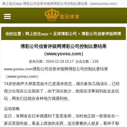
网上投注app-博彩公司信誉评级网博彩公司控制比赛结果（www.yovsu.com）
你的位置：
网上投注app
>
足球博彩公司
> 博彩公司信誉评级网博
博彩公司信誉评级网博彩公司控制比赛结果
彩公司控制比赛结果（www.yovsu.com）
（www.yovsu.com）
发布日期：2024-12-19 15:17 点击次数：139
www.yovsu.com博彩公司信誉评级网博彩公司控制比赛结果
（www.yovsu.com）
74岁的相声大师姜昆如今已是退休状态，偶尔参加几场演出，已经
很少出现在公众面前了，由于演出较少，他现在没事就到处走走玩
玩，网友们总能在各种地方偶遇到他。
运动策略
近日，有网友在日本偶遇到了姜昆老师，当时他正跟一群朋友在一
家店里面吃饭，看桌上摆放的东西，这次聚餐的人挺多，看样子都