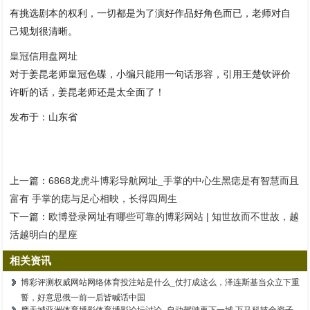
有挑选剧本的权利，一切都是为了演好作品好角色而已，老师对自
己规划很清晰。
皇冠信用盘网址
对于姜昆老师皇冠色碟，小编只能用一句话形容，引用王楚钦评价
许昕的话，姜昆老师还是太全面了！
发布于：山东省
上一篇：
6868龙虎斗博彩导航网址_手掌的中心生黑痣是有智慧而且
富有 手掌的痣与足心相映，长得四周生
下一篇：
欧博登录网址有哪些可靠的博彩网站 | 知世故而不世故，越
活越明白的星座
相关资讯
博彩评测权威网站网络体育投注站是什么_仗打成这么，泽连斯基当众立下重
誓，好意思俄一前一后皆喊话中国